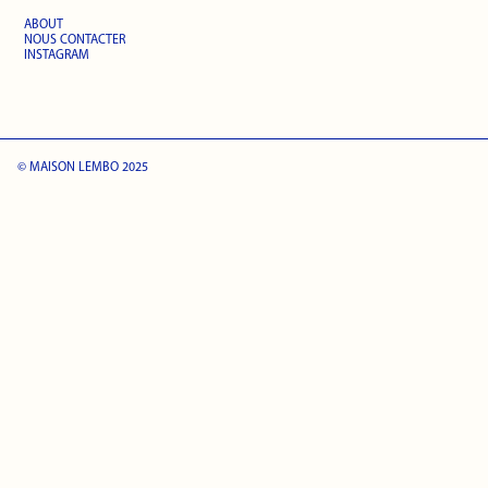
ABOUT
NOUS CONTACTER
INSTAGRAM
© MAISON LEMBO 2025