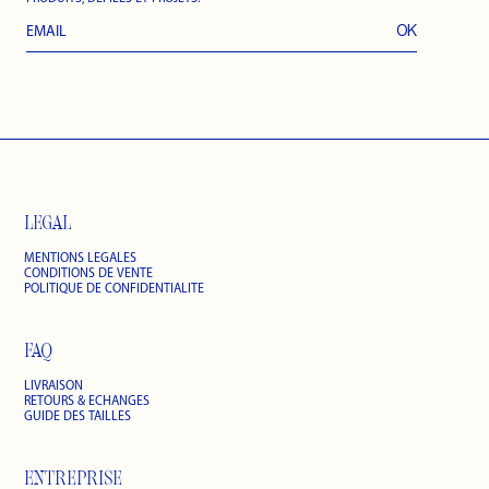
LEGAL
MENTIONS LEGALES
CONDITIONS DE VENTE
POLITIQUE DE CONFIDENTIALITÉ
FAQ
LIVRAISON
RETOURS & ÉCHANGES
GUIDE DES TAILLES
ENTREPRISE